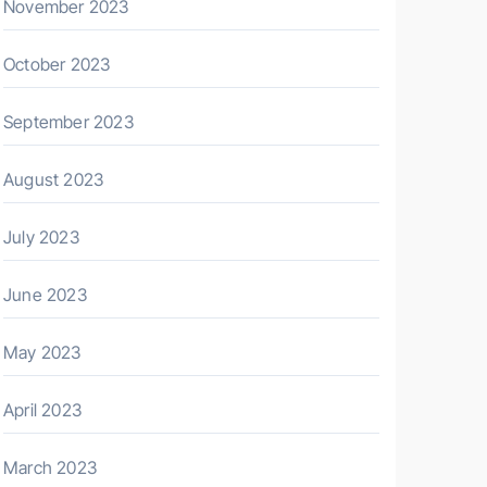
November 2023
October 2023
September 2023
August 2023
July 2023
June 2023
May 2023
April 2023
March 2023