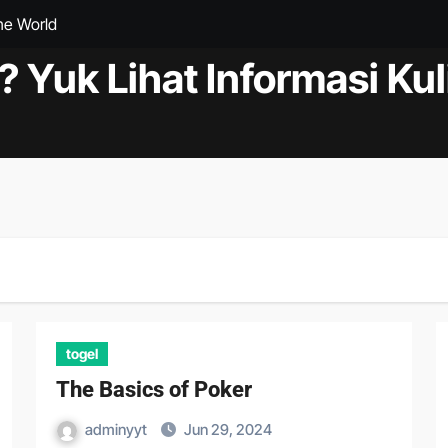
the World
at to Know
? Yuk Lihat Informasi Kul
andemic
ments in the World of Health
Cooperation in Science and Research
s and Treatment
s in a Global Economy
ct of Climate Change on Natural Disasters
togel
The Basics of Poker
adminyyt
Jun 29, 2024