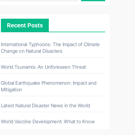
Recent Posts
International Typhoons: The Impact of Climate
Change on Natural Disasters
World Tsunamis: An Unforeseen Threat
Global Earthquake Phenomenon: Impact and
Mitigation
Latest Natural Disaster News in the World
World Vaccine Development: What to Know