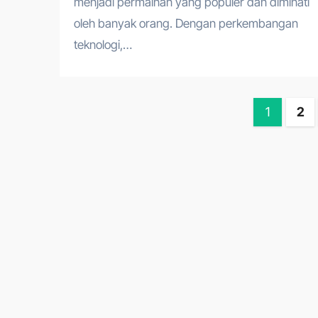
menjadi permainan yang populer dan diminati
oleh banyak orang. Dengan perkembangan
teknologi,…
Posts
1
2
pagina