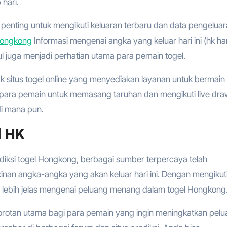
 hari.
enting untuk mengikuti keluaran terbaru dan data pengelua
hongkong
Informasi mengenai angka yang keluar hari ini (hk hari
 juga menjadi perhatian utama para pemain togel.
k situs togel online yang menyediakan layanan untuk bermain
 para pemain untuk memasang taruhan dan mengikuti live dr
i mana pun.
l HK
iksi togel Hongkong, berbagai sumber terpercaya telah
inan angka-angka yang akan keluar hari ini. Dengan mengikut
n lebih jelas mengenai peluang menang dalam togel Hongkong
sorotan utama bagi para pemain yang ingin meningkatkan pel