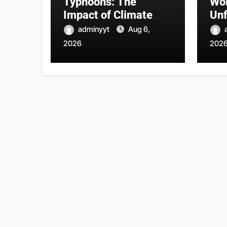
Typhoons: The
Wor
Impact of Climate
Unf
Change on Natural
adminyyt
Aug 6,
Disasters
2026
202