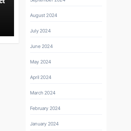
ct
August 2024
July 2024
June 2024
May 2024
April 2024
March 2024
February 2024
January 2024