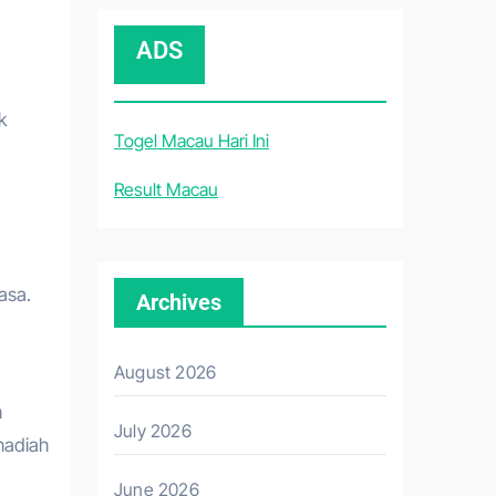
ADS
k
Togel Macau Hari Ini
g
Result Macau
asa.
Archives
August 2026
h
July 2026
hadiah
June 2026