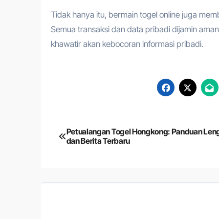
Tidak hanya itu, bermain togel online juga mem
Semua transaksi dan data pribadi dijamin ama
khawatir akan kebocoran informasi pribadi.
Post
Petualangan Togel Hongkong: Panduan Len
dan Berita Terbaru
navigation