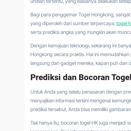
undian tertentu, yang biasanya dilakukan setiap
Bagi para penggemar Togel Hongkong, sangat p
yang diperoleh dari sumber terpercaya.
togel 
serta prediksi angka yang mungkin akan muncul
Dengan kemajuan teknologi, sekarang ini banya
Hongkong secara praktis. Hal ini memudahkan
langsung dari gadget mereka, kapan pun dan d
Prediksi dan Bocoran Toge
Untuk Anda yang selalu penasaran dengan pred
menyajikan informasi terkini mengenai kemungk
prediksi tersebut, Anda bisa memiliki gambara
Tak hanya itu, bocoran togel HK juga menjadi 