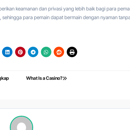
berikan keamanan dan privasi yang lebih baik bagi para pema
n, sehingga para pemain dapat bermain dengan nyaman tanpa
gkap
What Is a Casino?