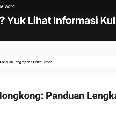
the World
at to Know
? Yuk Lihat Informasi Kul
andemic
ments in the World of Health
Cooperation in Science and Research
s and Treatment
s in a Global Economy
 Panduan Lengkap dan Berita Terbaru
ct of Climate Change on Natural Disasters
 Hongkong: Panduan Lengk