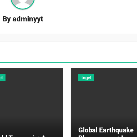
By
adminyyt
el
togel
Global Earthquake