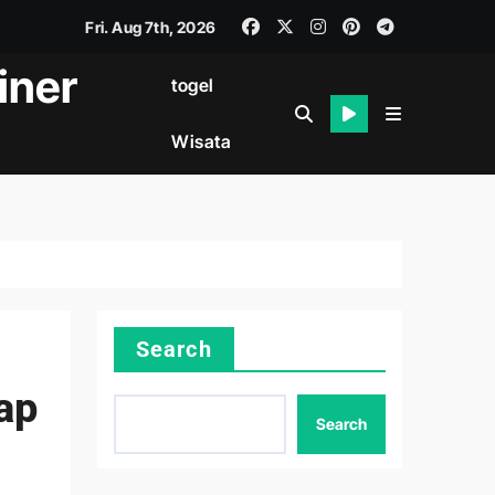
Fri. Aug 7th, 2026
iner
togel
Wisata
Search
ap
Search