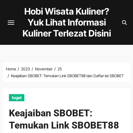
Skip
Hobi Wisata Kuliner?
to
Yuk Lihat Informasi
content
Kuliner Terlezat Disini
Home
2023
November
25
Keajaiban SBOBET: Temukan Link SBOBET88 dan Daftar ke SBOBET
togel
Keajaiban SBOBET:
Temukan Link SBOBET88