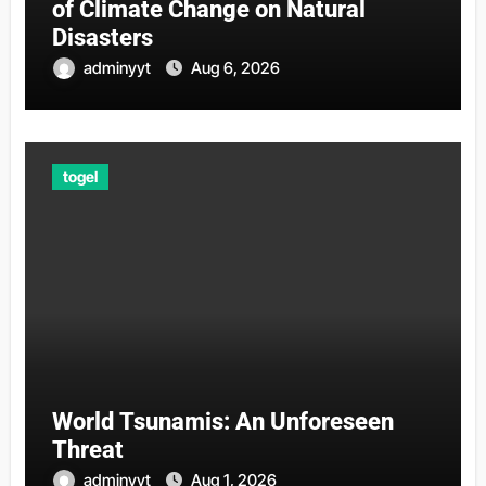
of Climate Change on Natural
Disasters
adminyyt
Aug 6, 2026
togel
World Tsunamis: An Unforeseen
Threat
adminyyt
Aug 1, 2026