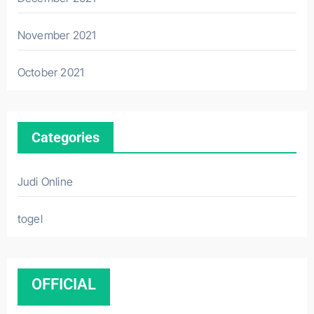
November 2021
October 2021
Categories
Judi Online
togel
OFFICIAL