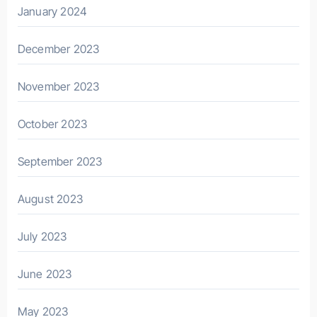
January 2024
December 2023
November 2023
October 2023
September 2023
August 2023
July 2023
June 2023
May 2023