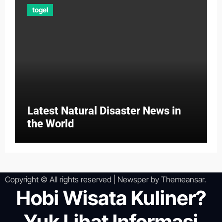
togel
Latest Natural Disaster News in
the World
Copyright © All rights reserved
|
Newsper
by
Themeansar
.
Hobi Wisata Kuliner?
Yuk Lihat Informasi