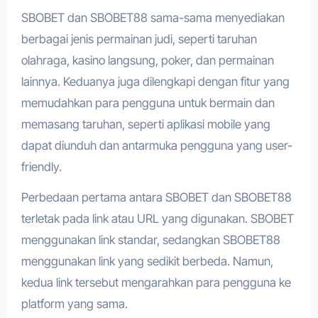
SBOBET dan SBOBET88 sama-sama menyediakan
berbagai jenis permainan judi, seperti taruhan
olahraga, kasino langsung, poker, dan permainan
lainnya. Keduanya juga dilengkapi dengan fitur yang
memudahkan para pengguna untuk bermain dan
memasang taruhan, seperti aplikasi mobile yang
dapat diunduh dan antarmuka pengguna yang user-
friendly.
Perbedaan pertama antara SBOBET dan SBOBET88
terletak pada link atau URL yang digunakan. SBOBET
menggunakan link standar, sedangkan SBOBET88
menggunakan link yang sedikit berbeda. Namun,
kedua link tersebut mengarahkan para pengguna ke
platform yang sama.