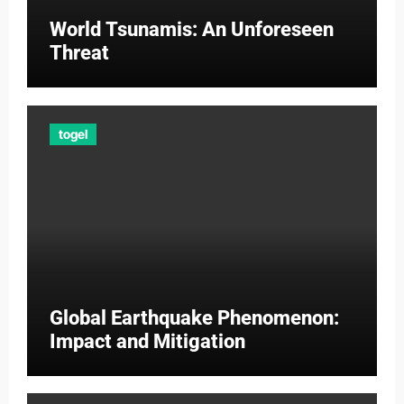
World Tsunamis: An Unforeseen
Threat
togel
Global Earthquake Phenomenon:
Impact and Mitigation