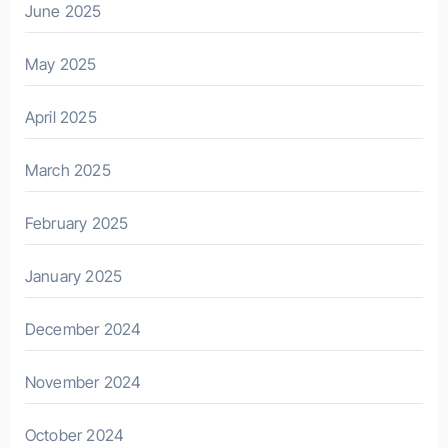
June 2025
May 2025
April 2025
March 2025
February 2025
January 2025
December 2024
November 2024
October 2024