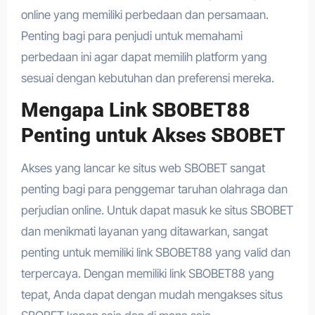
online yang memiliki perbedaan dan persamaan.
Penting bagi para penjudi untuk memahami
perbedaan ini agar dapat memilih platform yang
sesuai dengan kebutuhan dan preferensi mereka.
Mengapa Link SBOBET88
Penting untuk Akses SBOBET
Akses yang lancar ke situs web SBOBET sangat
penting bagi para penggemar taruhan olahraga dan
perjudian online. Untuk dapat masuk ke situs SBOBET
dan menikmati layanan yang ditawarkan, sangat
penting untuk memiliki link SBOBET88 yang valid dan
terpercaya. Dengan memiliki link SBOBET88 yang
tepat, Anda dapat dengan mudah mengakses situs