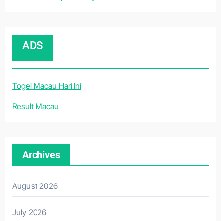
ADS
Togel Macau Hari Ini
Result Macau
Archives
August 2026
July 2026