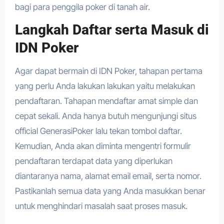
bagi para penggila poker di tanah air.
Langkah Daftar serta Masuk di
IDN Poker
Agar dapat bermain di IDN Poker, tahapan pertama
yang perlu Anda lakukan lakukan yaitu melakukan
pendaftaran. Tahapan mendaftar amat simple dan
cepat sekali. Anda hanya butuh mengunjungi situs
official GenerasiPoker lalu tekan tombol daftar.
Kemudian, Anda akan diminta mengentri formulir
pendaftaran terdapat data yang diperlukan
diantaranya nama, alamat email email, serta nomor.
Pastikanlah semua data yang Anda masukkan benar
untuk menghindari masalah saat proses masuk.