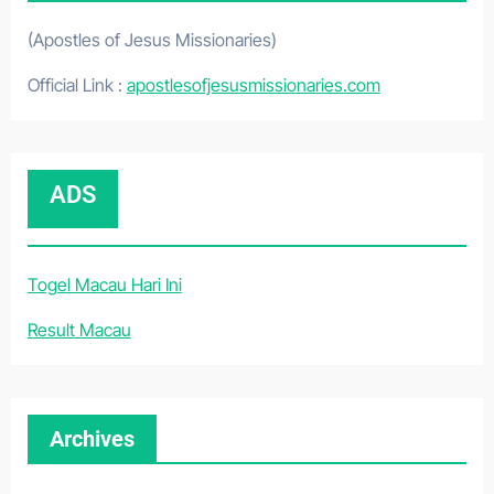
(Apostles of Jesus Missionaries)
Official Link :
apostlesofjesusmissionaries.com
ADS
Togel Macau Hari Ini
Result Macau
Archives