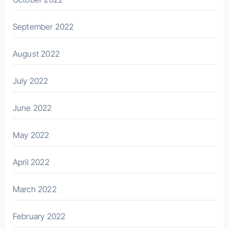
September 2022
August 2022
July 2022
June 2022
May 2022
April 2022
March 2022
February 2022