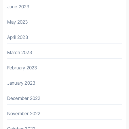
June 2023
May 2023
April 2023
March 2023
February 2023
January 2023
December 2022
November 2022
October 2022