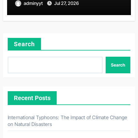
adminyyt
Jul 27, 2026
Search
Search
Recent Posts
International Typhoons: The Impact of Climate Change
on Natural Disasters