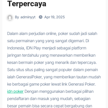
Terpercaya
By
adminyyt
Apr 19, 2025
Dalam alam perjudian online, poker sudah jadi salah
satu permainan yang yang sangat digemari. Di
Indonesia, IDN Play menjadi sebagai platform
jaringan terdahulu yang menawarkan memberikan
kesan bermain poker yang menarik dan tepercaya.
Satu situs situs paling sangat populer dalam pemain
ialah GenerasiPoker, yang memberikan tautan mudah
ke berbagai game poker lewat link Generasi Poker.
idn poker
Dengan menggunakan berbagai pilihan
pendaftaran dan masuk yang mudah, sebagian
besar pemain bisa secara cepat bergabung dan