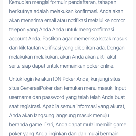
Kemudian mengisi formulir pendaftaran, tahapan
berikutnya adalah melakukan konfirmasi. Anda akan
akan menerima email atau notifikasi melalui ke nomor
telepon yang Anda Anda untuk mengkonfirmasi
account Anda. Pastikan agar memeriksa kotak masuk
dan klik tautan verifikasi yang diberikan ada. Dengan
melakukan melakukan, akun Anda akan aktif aktif
serta siap dapat untuk memainkan poker online.
Untuk login ke akun IDN Poker Anda, kunjungi situs
situs GenerasiPoker dan temukan menu masuk. Input
username dan password yang telah telah Anda buat
saat registrasi. Apabila semua informasi yang akurat,
Anda akan langsung langsung masuk menuju
beranda game. Dari, Anda dapat mulai memilih game
poker yang Anda inginkan dan dan mulai bermain.