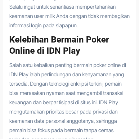
Selalu ingat untuk senantiasa mempertahankan
keamanan user milik Anda dengan tidak membagikan
informasi login pada siapapun.
Kelebihan Bermain Poker
Online di IDN Play
Salah satu kebaikan penting bermain poker online di
IDN Play ialah perlindungan dan kenyamanan yang
tersedia. Dengan teknologi enkripsi terkini, pemain
bisa merasakan nyaman saat mengambil transaksi
keuangan dan berpartisipasi di situs ini. IDN Play
mengutamakan prioritas besar pada privasi dan
keamanan data personal anggotanya, sehingga
pemain bisa fokus pada bermain tanpa cemas