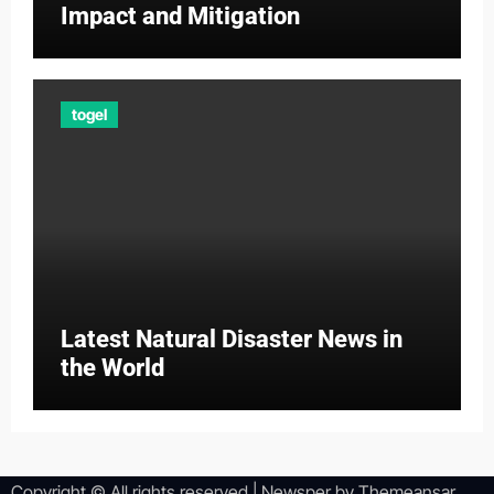
Impact and Mitigation
togel
Latest Natural Disaster News in
the World
Copyright © All rights reserved
|
Newsper
by
Themeansar
.