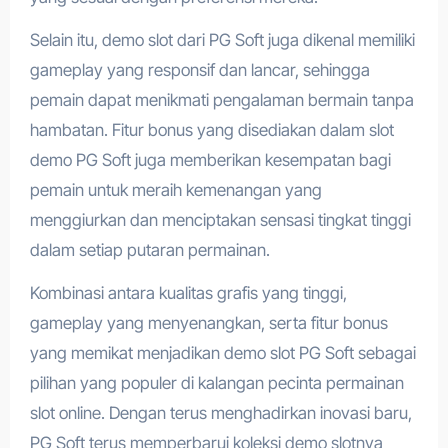
Selain itu, demo slot dari PG Soft juga dikenal memiliki
gameplay yang responsif dan lancar, sehingga
pemain dapat menikmati pengalaman bermain tanpa
hambatan. Fitur bonus yang disediakan dalam slot
demo PG Soft juga memberikan kesempatan bagi
pemain untuk meraih kemenangan yang
menggiurkan dan menciptakan sensasi tingkat tinggi
dalam setiap putaran permainan.
Kombinasi antara kualitas grafis yang tinggi,
gameplay yang menyenangkan, serta fitur bonus
yang memikat menjadikan demo slot PG Soft sebagai
pilihan yang populer di kalangan pecinta permainan
slot online. Dengan terus menghadirkan inovasi baru,
PG Soft terus memperbarui koleksi demo slotnya