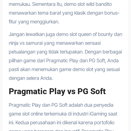
memukau. Sementara itu, demo slot wild bandito
menawarkan tema barat yang klasik dengan bonus-
fitur yang menggiurkan.
Jangan lewatkan juga demo slot queen of bounty dan
ninja vs samurai yang menawarkan sensasi
petualangan yang tidak terlupakan. Dengan berbagai
pilihan game dari Pragmatic Play dan PG Soft, Anda
pasti akan menemukan game demo slot yang sesuai
dengan selera Anda.
Pragmatic Play vs PG Soft
Pragmatic Play dan PG Soft adalah dua penyedia
game slot online terkemuka di industri iGaming saat
ini. Kedua perusahaan ini dikenal karena portofolio