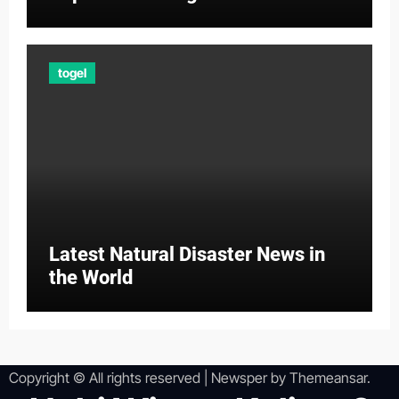
togel
Latest Natural Disaster News in
the World
Copyright © All rights reserved
|
Newsper
by
Themeansar
.