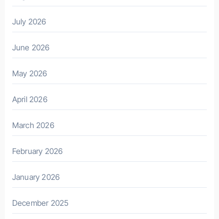
July 2026
June 2026
May 2026
April 2026
March 2026
February 2026
January 2026
December 2025