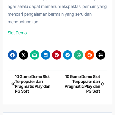
agar selalu dapat memenuhi ekspektasi pemain yang
mencari pengalaman bermain yang seru dan
menguntungkan.
Slot Demo
Post
10 Game Demo Slot
10 Game Demo Slot
Terpopuler dari
Terpopuler dari
navigation
Pragmatic Play dan
Pragmatic Play dan
PG Soft
PG Soft