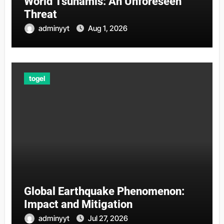
World Tsunamis: An Unforeseen
Threat
adminyyt
Aug 1, 2026
togel
Global Earthquake Phenomenon:
Impact and Mitigation
adminyyt
Jul 27, 2026