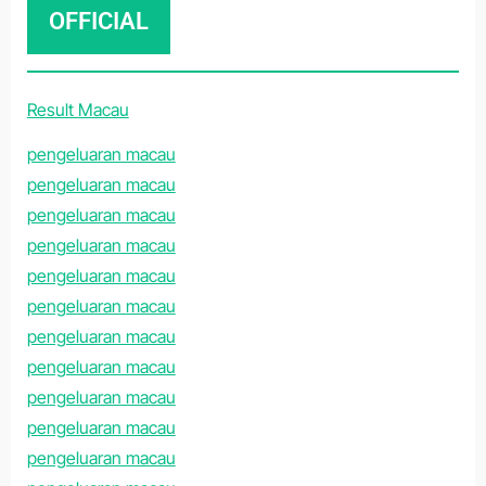
OFFICIAL
Result Macau
pengeluaran macau
pengeluaran macau
pengeluaran macau
pengeluaran macau
pengeluaran macau
pengeluaran macau
pengeluaran macau
pengeluaran macau
pengeluaran macau
pengeluaran macau
pengeluaran macau