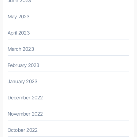
June 2023
May 2023
April 2023
March 2023
February 2023
January 2023
December 2022
November 2022
October 2022