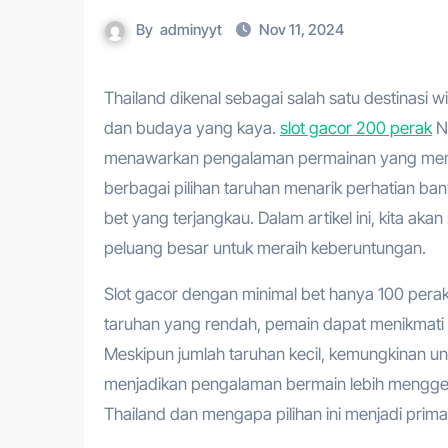
By
adminyyt
Nov 11, 2024
Thailand dikenal sebagai salah satu destinasi wisata menarik di Asia, dengan keindahan alamnya yang memukau
dan budaya yang kaya.
slot gacor 200 perak
N
menawarkan pengalaman permainan yang mengg
berbagai pilihan taruhan menarik perhatian b
bet yang terjangkau. Dalam artikel ini, kita aka
peluang besar untuk meraih keberuntungan.
Slot gacor dengan minimal bet hanya 100 perak
taruhan yang rendah, pemain dapat menikmati
Meskipun jumlah taruhan kecil, kemungkinan u
menjadikan pengalaman bermain lebih menggembir
Thailand dan mengapa pilihan ini menjadi pri