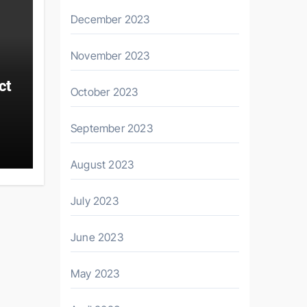
December 2023
November 2023
ct
October 2023
September 2023
August 2023
July 2023
June 2023
May 2023