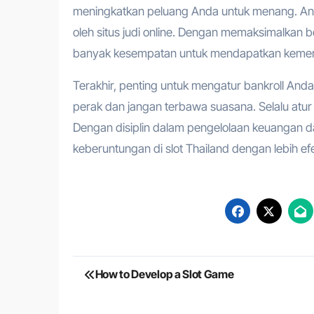
meningkatkan peluang Anda untuk menang. An
oleh situs judi online. Dengan memaksimalkan 
banyak kesempatan untuk mendapatkan keme
Terakhir, penting untuk mengatur bankroll And
perak dan jangan terbawa suasana. Selalu atu
Dengan disiplin dalam pengelolaan keuangan da
keberuntungan di slot Thailand dengan lebih efek
Post
How to Develop a Slot Game
navigation