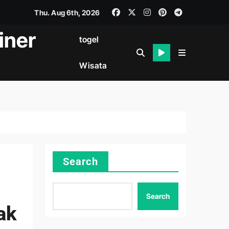
Thu. Aug 6th, 2026
iner
togel
Wisata
Search
Search
ak