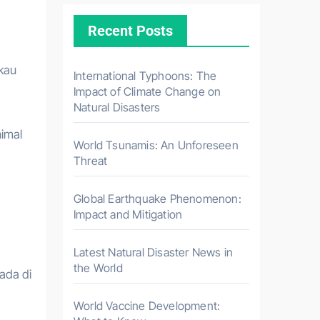
Recent Posts
International Typhoons: The
Impact of Climate Change on
Natural Disasters
nimal
World Tsunamis: An Unforeseen
Threat
Global Earthquake Phenomenon:
Impact and Mitigation
Latest Natural Disaster News in
the World
ada di
World Vaccine Development: