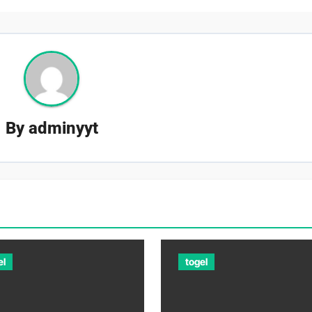
By
adminyyt
el
togel