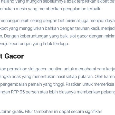
Thailand yang mungkin sebelumnya tidak terpikirkan akibat b
enemukan mesin yang memberikan pengalaman terbaik.
nangan lebih sering dengan bet minimal juga menjadi daya 
ckpot yang menggiurkan bahkan dengan taruhan kecil, menjad
. Dengan keberuntungan yang baik, slot gacor dengan minim
enuju keuntungan yang tidak terduga.
t Gacor
n permainan slot gacor, penting untuk memahami cara kerj
angka acak yang menentukan hasil setiap putaran. Oleh karena
t pengembalian pemain yang tinggi. Pastikan untuk memeriksa
engan RTP 95 persen atau lebih biasanya memberikan peluan
putaran gratis. Fitur tambahan ini dapat secara signifikan