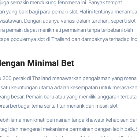
and juga semakin mendukung fenomena ini. Banyak tempat
 yang baik bagi para pemain slot. Hal ini tentunya menamb
wisatawan. Dengan adanya variasi dalam taruhan, seperti slot
ara pemain dapat menikmati permainan tanpa terbebani oleh
apa populernya slot di Thailand dan dampaknya terhadap ind
dengan Minimal Bet
tau 200 perak di Thailand menawarkan pengalaman yang mena
h satu keuntungan utama adalah kesempatan untuk merasaka
 yang besar. Pemain baru atau yang memiliki anggaran terbata
si berbagai tema serta fitur menarik dari mesin slot.
lebih lama menikmati permainan tanpa khawatir kehabisan da
ategi dan mengenal mekanisme permainan dengan lebih baik. 