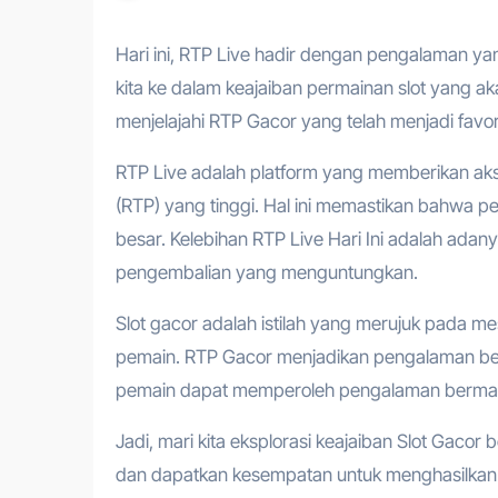
Hari ini, RTP Live hadir dengan pengalaman yang menakjubkan dalam dunia slot gacor. RTP Live Hari Ini membawa
kita ke dalam keajaiban permainan slot yang ak
menjelajahi RTP Gacor yang telah menjadi favorit
RTP Live adalah platform yang memberikan ak
(RTP) yang tinggi. Hal ini memastikan bahwa 
besar. Kelebihan RTP Live Hari Ini adalah ada
pengembalian yang menguntungkan.
Slot gacor adalah istilah yang merujuk pada 
pemain. RTP Gacor menjadikan pengalaman ber
pemain dapat memperoleh pengalaman bermain
Jadi, mari kita eksplorasi keajaiban Slot Gacor
dan dapatkan kesempatan untuk menghasilka