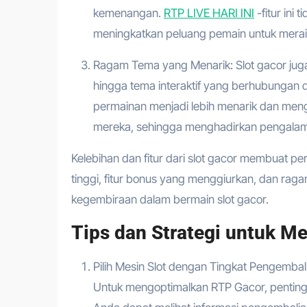
kemenangan.
RTP LIVE HARI INI
-fitur ini
meningkatkan peluang pemain untuk merai
Ragam Tema yang Menarik: Slot gacor juga menawarkan ragam tema yang menarik. Mulai dari tema klasik
hingga tema interaktif yang berhubungan 
permainan menjadi lebih menarik dan men
mereka, sehingga menghadirkan pengalam
Kelebihan dan fitur dari slot gacor membuat p
tinggi, fitur bonus yang menggiurkan, dan r
kegembiraan dalam bermain slot gacor.
Tips dan Strategi untuk 
Pilih Mesin Slot dengan Tingkat Pengembal
Untuk mengoptimalkan RTP Gacor, penting 