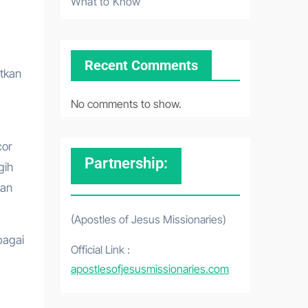
What to Know
Recent Comments
atkan
No comments to show.
cor
Partnership:
gih
kan
(Apostles of Jesus Missionaries)
bagai
Official Link :
apostlesofjesusmissionaries.com