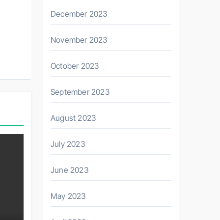
December 2023
November 2023
October 2023
September 2023
August 2023
July 2023
June 2023
May 2023