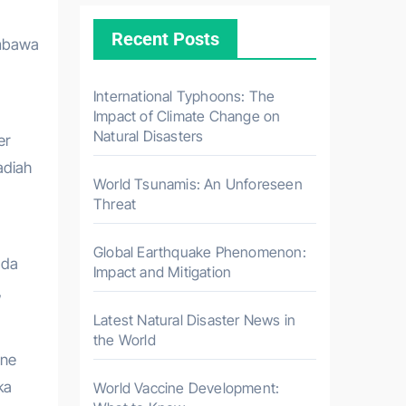
Recent Posts
International Typhoons: The
Impact of Climate Change on
Natural Disasters
er
adiah
World Tsunamis: An Unforeseen
Threat
Global Earthquake Phenomenon:
ada
Impact and Mitigation
,
Latest Natural Disaster News in
the World
ine
ka
World Vaccine Development: