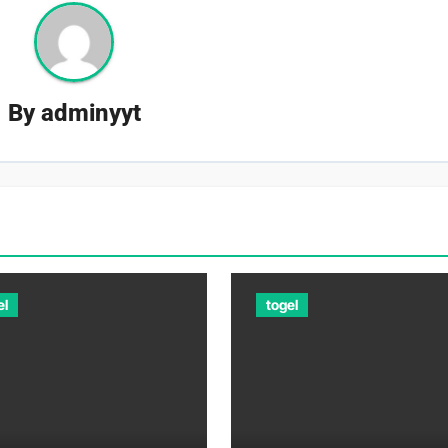
By
adminyyt
el
togel