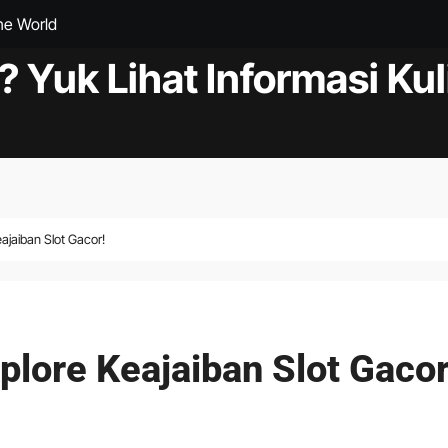
the World
at to Know
? Yuk Lihat Informasi Kul
andemic
ments in the World of Health
Cooperation in Science and Research
s and Treatment
eajaiban Slot Gacor!
s in a Global Economy
ct of Climate Change on Natural Disasters
xplore Keajaiban Slot Gacor