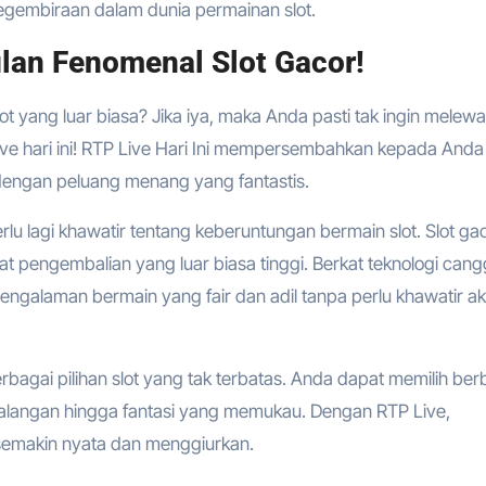
kegembiraan dalam dunia permainan slot.
ulan Fenomenal Slot Gacor!
 yang luar biasa? Jika iya, maka Anda pasti tak ingin melew
ive hari ini! RTP Live Hari Ini mempersembahkan kepada Anda
dengan peluang menang yang fantastis.
rlu lagi khawatir tentang keberuntungan bermain slot. Slot ga
at pengembalian yang luar biasa tinggi. Berkat teknologi cang
engalaman bermain yang fair dan adil tanpa perlu khawatir a
rbagai pilihan slot yang tak terbatas. Anda dapat memilih ber
etualangan hingga fantasi yang memukau. Dengan RTP Live,
emakin nyata dan menggiurkan.