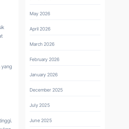
May 2026
April 2026
at
March 2026
February 2026
n yang
January 2026
December 2025
July 2025
June 2025
inggi.