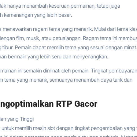
 tidak hanya menambah keseruan permainan, tetapi juga
h kemenangan yang lebih besar.
dengan film, musik, atau petualangan. Ragam tema ini membu
ghibur. Pemain dapat memilih tema yang sesuai dengan minat
an bermain yang lebih seru dan menyenangkan.
ermainan ini semakin diminati oleh pemain. Tingkat pembayara
agam tema yang menarik, semuanya menambah daya tarik dan
Mengoptimalkan RTP Gacor
ian yang Tinggi
untuk memilih mesin slot dengan tingkat pengembalian yang t